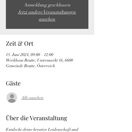
Anmeldung geschlossen
Jetzt andere Veranstaltungen
ansehen
Zeit & Ort
15. Juni 2024, 09:00 – 12:00
Werkhaus Reutte, Untermarkt 16, 6600
Gemeinde Reutte, Österreich
Gäste
Alle ansehen
Über die Veranstaltung
Entdecke deine kreative Leidenschaft und 