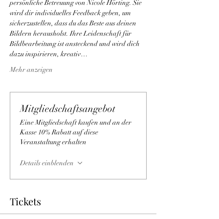
persönliche Betreuung von Nicole Hörting. Sie 
wird dir individuelles Feedback geben, um 
sicherzustellen, dass du das Beste aus deinen 
Bildern herausholst. Ihre Leidenschaft für 
Bildbearbeitung ist ansteckend und wird dich 
dazu inspirieren, kreativ…
Mehr anzeigen
Mitgliedschaftsangebot
Eine Mitgliedschaft kaufen und an der
Kasse 10% Rabatt auf diese
Veranstaltung erhalten
Details einblenden
Tickets