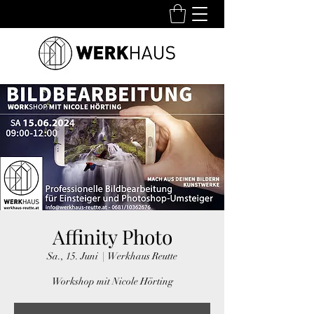
Affinity Photo
Sa., 15. Juni
  |  
Werkhaus Reutte
Workshop mit Nicole Hörting