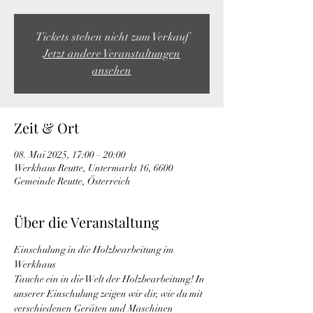
Tickets stehen nicht zum Verkauf
Jetzt andere Veranstaltungen
ansehen
Zeit & Ort
08. Mai 2025, 17:00 – 20:00
Werkhaus Reutte, Untermarkt 16, 6600
Gemeinde Reutte, Österreich
Über die Veranstaltung
Einschulung in die Holzbearbeitung im 
Werkhaus
Tauche ein in die Welt der Holzbearbeitung! In 
unserer Einschulung zeigen wir dir, wie du mit 
verschiedenen Geräten und Maschinen 