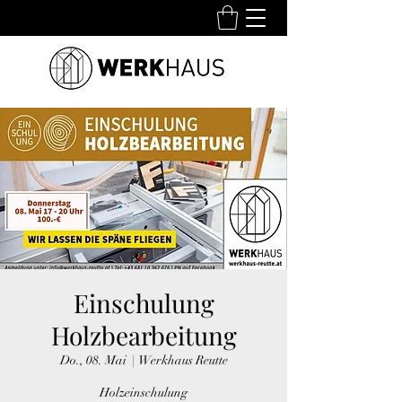
Einschulung
Holzbearbeitung
Do., 08. Mai
  |  
Werkhaus Reutte
Holzeinschulung