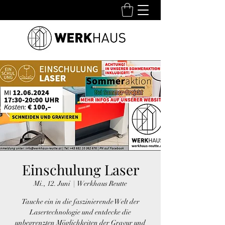
Einschulung Laser
Mi., 12. Juni
  |  
Werkhaus Reutte
Tauche ein in die faszinierende Welt der
Lasertechnologie und entdecke die
unbegrenzten Möglichkeiten der Gravur und