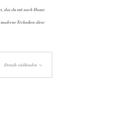
at, das du mit nach Hause 
e moderne Techniken diese 
Details einblenden