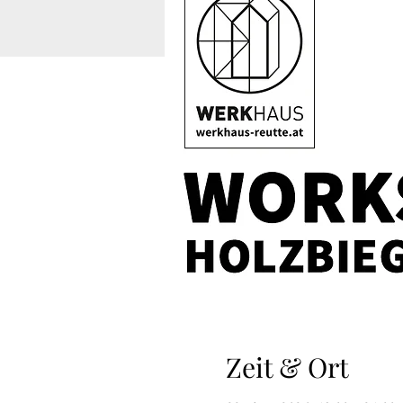
Zeit & Ort