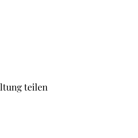
ltung teilen