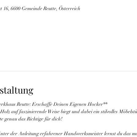
 16, 6600 Gemeinde Reutte, Österreich
staltung
rkhaus Reutte: Erschaffe Deinen Eigenen Hocker**
olz auf faszinierende Weise biegt und dabei ein stilvolles Möbelstü
 genau das Richtige für dich!
nter der Anleitung erfahrener Handwerksmeister lernst du das m