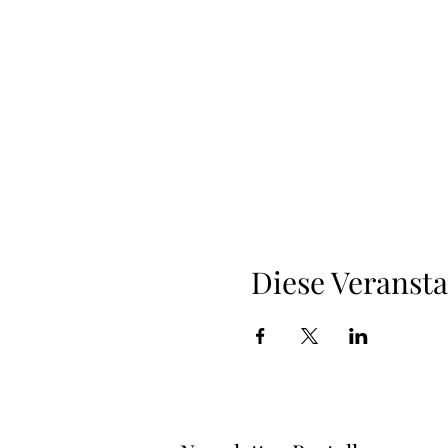
Diese Veransta