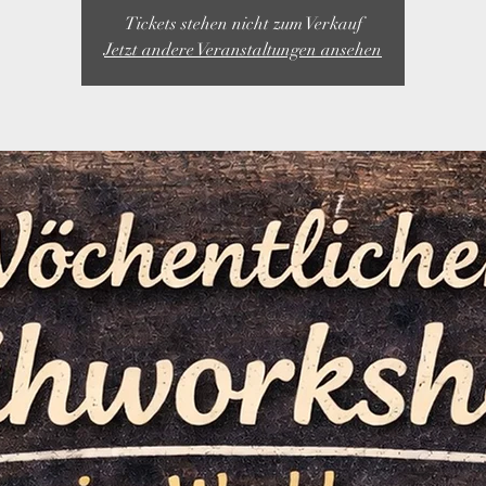
Tickets stehen nicht zum Verkauf
Jetzt andere Veranstaltungen ansehen