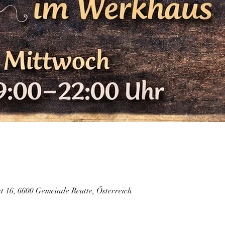
 16, 6600 Gemeinde Reutte, Österreich