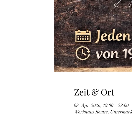
Zeit & Ort
08. Apr. 2026, 19:00 – 22:00
Werkhaus Reutte, Untermarkt