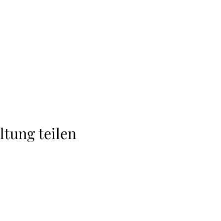
ltung teilen