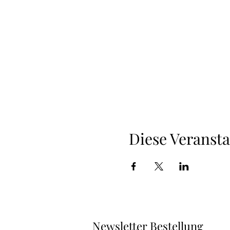
Diese Veransta
Newsletter Bestellung