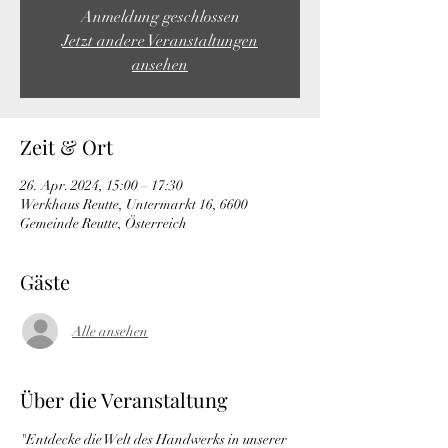
Anmeldung geschlossen
Jetzt andere Veranstaltungen
ansehen
Zeit & Ort
26. Apr. 2024, 15:00 – 17:30
Werkhaus Reutte, Untermarkt 16, 6600
Gemeinde Reutte, Österreich
Gäste
Alle ansehen
Über die Veranstaltung
"Entdecke die Welt des Handwerks in unserer 