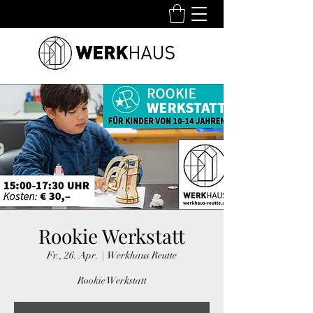
Rookie Werkstatt
Fr., 26. Apr.
  |  
Werkhaus Reutte
Rookie Werkstatt