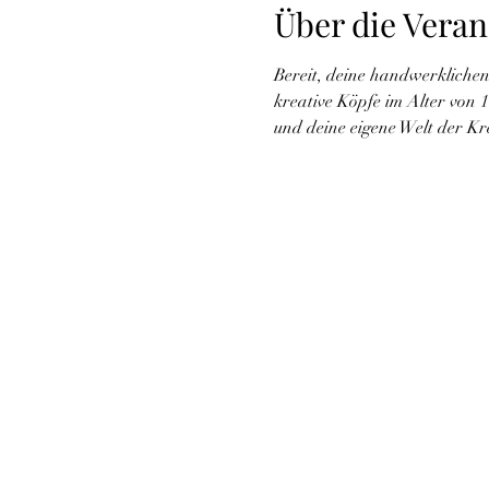
Über die Veran
Bereit, deine handwerklichen
kreative Köpfe im Alter von 
und deine eigene Welt der Kr