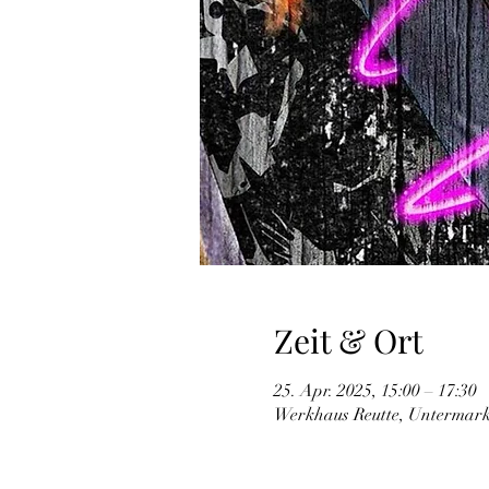
Zeit & Ort
25. Apr. 2025, 15:00 – 17:30
Werkhaus Reutte, Untermarkt