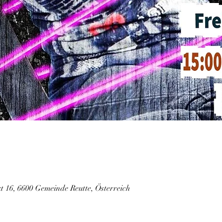
 16, 6600 Gemeinde Reutte, Österreich