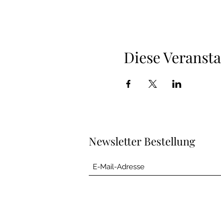
Diese Veransta
Newsletter Bestellung