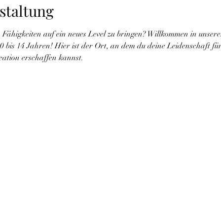
staltung
 Fähigkeiten auf ein neues Level zu bringen? Willkommen in unsere
10 bis 14 Jahren! Hier ist der Ort, an dem du deine Leidenschaft f
eation erschaffen kannst.