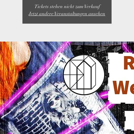
Tickets stehen nicht zum Verkauf
Jetzt andere Veranstaltungen ansehen