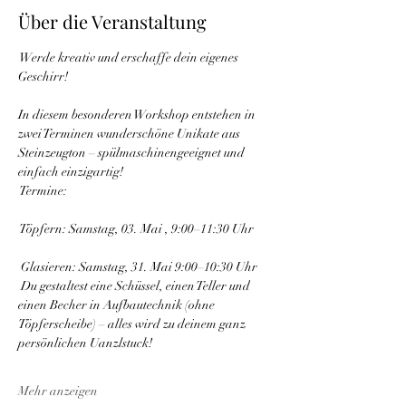
Über die Veranstaltung
 Werde kreativ und erschaffe dein eigenes 
Geschirr!
In diesem besonderen Workshop entstehen in 
zwei Terminen wunderschöne Unikate aus 
Steinzeugton – spülmaschinengeeignet und 
einfach einzigartig!
 Termine:
 Töpfern: Samstag, 03. Mai , 9:00–11:30 Uhr
 Glasieren: Samstag, 31. Mai 9:00–10:30 Uhr
 Du gestaltest eine Schüssel, einen Teller und 
einen Becher in Aufbautechnik (ohne 
Töpferscheibe) – alles wird zu deinem ganz 
persönlichen Uanzlstuck!
Mehr anzeigen