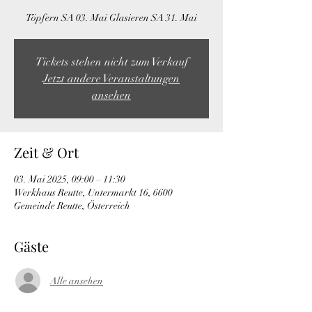
Töpfern SA 03. Mai Glasieren SA 31. Mai
Tickets stehen nicht zum Verkauf
Jetzt andere Veranstaltungen
ansehen
Zeit & Ort
03. Mai 2025, 09:00 – 11:30
Werkhaus Reutte, Untermarkt 16, 6600
Gemeinde Reutte, Österreich
Gäste
Alle ansehen