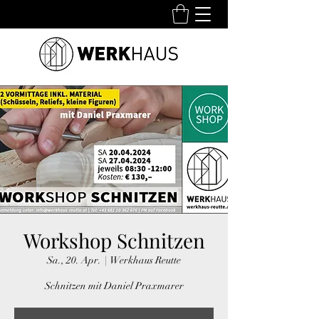
Workshop Schnitzen
Sa., 20. Apr.
  |  
Werkhaus Reutte
Schnitzen mit Daniel Praxmarer