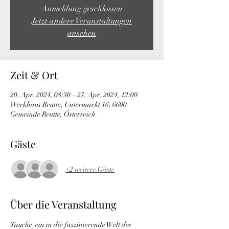
Anmeldung geschlossen
Jetzt andere Veranstaltungen
ansehen
Zeit & Ort
20. Apr. 2024, 08:30 – 27. Apr. 2024, 12:00
Werkhaus Reutte, Untermarkt 16, 6600
Gemeinde Reutte, Österreich
Gäste
+2 weitere Gäste
Über die Veranstaltung
Tauche  ein in die faszinierende Welt des 